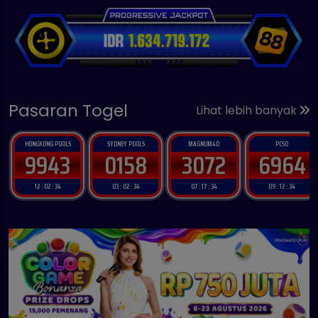
Pasaran Togel
Lihat lebih banyak
HONGKONG POOLS
SYDNEY POOLS
MAGNUM4D
PCSO
9943
0158
3072
6964
12 : 02 : 32
03 : 02 : 32
07 : 17 : 32
09 : 12 : 32