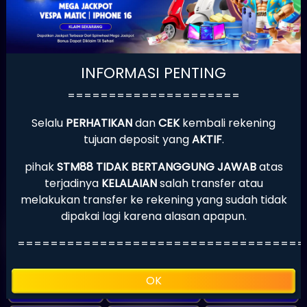
Casino
Lihat lebih banyak
INFORMASI PENTING
=====================
Selalu
PERHATIKAN
dan
CEK
kembali rekening
tujuan deposit yang
AKTIF
.
Provider Kami
pihak
STM88 TIDAK BERTANGGUNG JAWAB
atas
terjadinya
KELALAIAN
salah transfer atau
melakukan transfer ke rekening yang sudah tidak
dipakai lagi karena alasan apapun.
===================================
OK