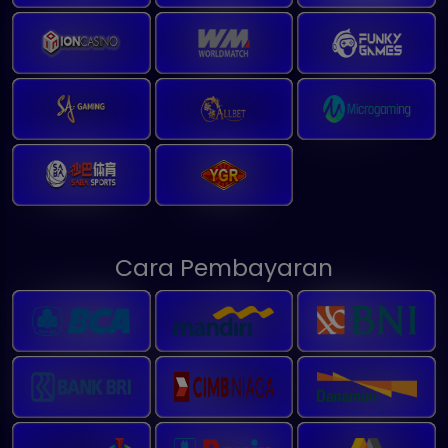
Cara Pembayaran