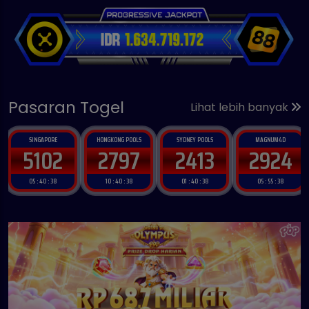
Pasaran Togel
Lihat lebih banyak
HONGKONG POOLS
SYDNEY POOLS
MAGNUM4D
PCSO
2797
2413
2924
7102
10 : 40 : 37
01 : 40 : 37
05 : 55 : 37
31 : 50 : 37