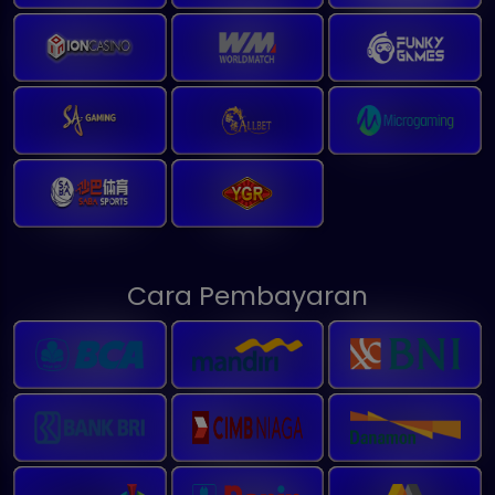
Cara Pembayaran