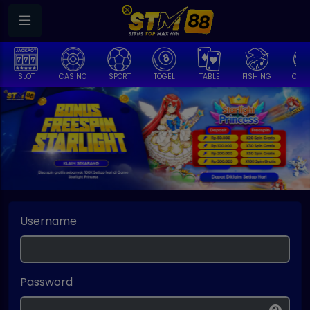
SLOT
CASINO
SPORT
TOGEL
TABLE
FISHING
COCK
Username
Password