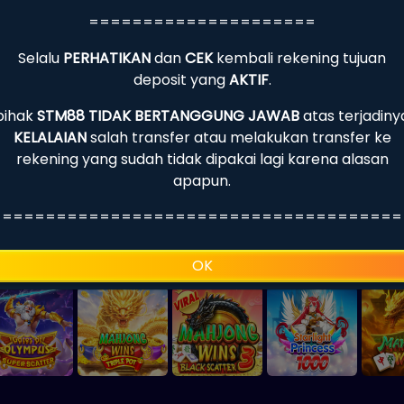
=====================
Selalu
PERHATIKAN
dan
CEK
kembali rekening tujuan
deposit yang
AKTIF
.
pihak
STM88 TIDAK BERTANGGUNG JAWAB
atas terjadiny
KELALAIAN
salah transfer atau melakukan transfer ke
rekening yang sudah tidak dipakai lagi karena alasan
apapun.
=====================================
OK