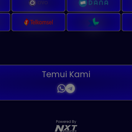
Temui Kami
Powered By