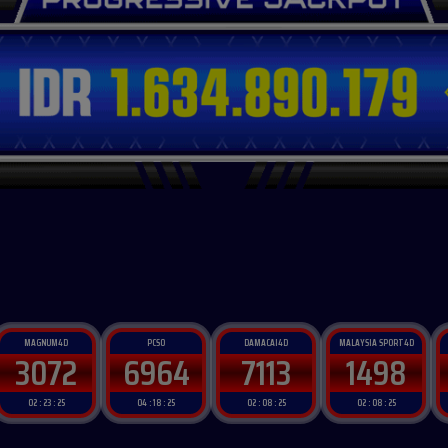
PCSO
DAMACAI4D
MALAYSIA SPORT4D
GRAND DRAGON4D
6964
7113
1498
2547
04 : 18 : 22
02 : 08 : 22
02 : 08 : 22
02 : 53 : 22