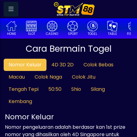
HOME
SLOT
CASINO
SPORT
TOGEL
TABLE
FISHI
Cara Bermain Togel
Nomor Keluar
4D 3D 2D
Colok Bebas
Macau
Colok Naga
Colok Jitu
Tengah Tepi
50:50
Shio
Silang
Kembang
Nomor Keluar
Nomor pengeluaran adalah berdasar kan 1st prize
nomor yang dihasilkan oleh 4D Singapore untuk