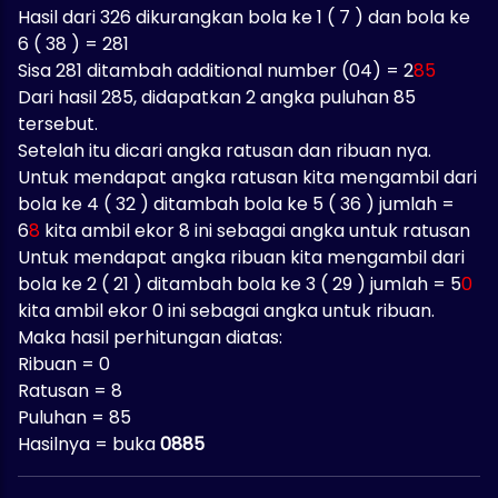
Hasil dari 326 dikurangkan bola ke 1 ( 7 ) dan bola ke
6 ( 38 ) = 281
Sisa 281 ditambah additional number (04) = 2
85
Dari hasil 285, didapatkan 2 angka puluhan 85
tersebut.
Setelah itu dicari angka ratusan dan ribuan nya.
Untuk mendapat angka ratusan kita mengambil dari
bola ke 4 ( 32 ) ditambah bola ke 5 ( 36 ) jumlah =
6
8
kita ambil ekor 8 ini sebagai angka untuk ratusan
Untuk mendapat angka ribuan kita mengambil dari
bola ke 2 ( 21 ) ditambah bola ke 3 ( 29 ) jumlah = 5
0
kita ambil ekor 0 ini sebagai angka untuk ribuan.
Maka hasil perhitungan diatas:
Ribuan = 0
Ratusan = 8
Puluhan = 85
Hasilnya = buka
0885