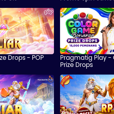
ize Drops - POP
Pragmatig Play 
Prize Drops