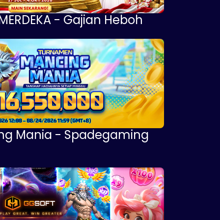
 MERDEKA - Gajian Heboh
ng Mania - Spadegaming