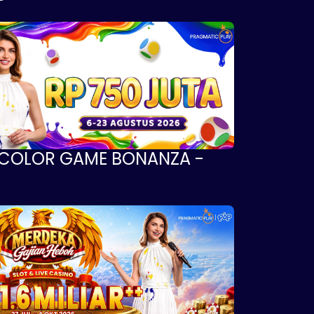
- COLOR GAME BONANZA -