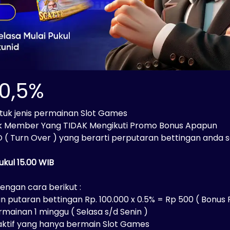
 0,5%
ntuk jenis permainan Slot Games
tuk Member Yang TIDAK Mengikuti Promo Bonus Apapun
TO ( Turn Over ) yang berarti perputaran bettingan anda
ukul 15.00 WIB
engan cara berikut :
utaran bettingan Rp. 100.000 x 0.5% = Rp 500 ( Bonus R
rmainan 1 minggu ( Selasa s/d Senin )
aktif yang hanya bermain Slot Games