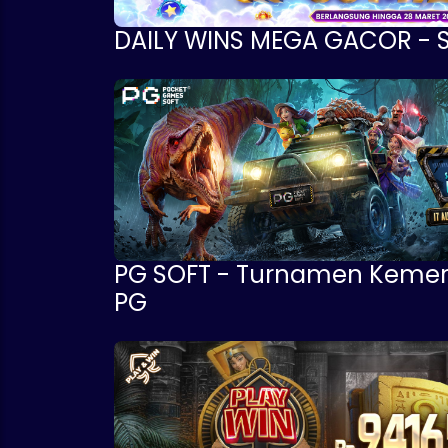
DAILY WINS MEGA GACOR - S
PG SOFT - Turnamen Kemerd
PG