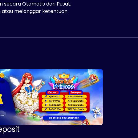
n secara Otomatis dari Pusat.
n atau melanggar ketentuan
eposit