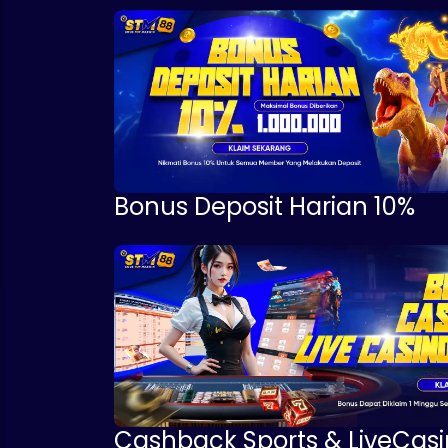
Bonus Deposit Harian 10%
Cashback Sports & LiveCas