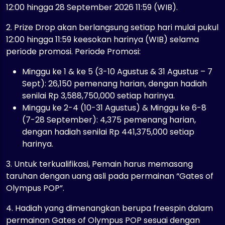
12:00 hingga 28 September 2026 11:59 (WIB).
2. Prize Drop akan berlangsung setiap hari mulai pukul
12:00 hingga 11:59 keesokan harinya (WIB) selama
periode promosi. Periode Promosi:
Minggu ke 1 & ke 5 (3-10 Agustus & 31 Agustus – 7
Sept): 26,150 pemenang harian, dengan hadiah
senilai Rp 3,588,750,000 setiap harinya.
Minggu ke 2-4 (10-31 Agustus) & Minggu ke 6-8
(7-28 September): 4,375 pemenang harian,
dengan hadiah senilai Rp 441,375,000 setiap
harinya.
3. Untuk terkualifikasi, Pemain harus memasang
taruhan dengan uang asli pada permainan “Gates of
Olympus POP”.
4. Hadiah yang dimenangkan berupa freespin dalam
permainan Gates of Olympus POP sesuai dengan