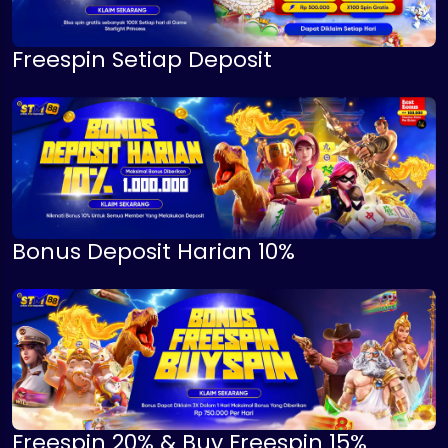
Freespin Setiap Deposit
Bonus Deposit Harian 10%
Freespin 20% & Buy Freespin 15%