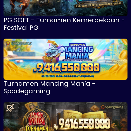
PG SOFT - Turnamen Kemerdekaan -
Festival PG
Turnamen Mancing Mania -
Spadegaming