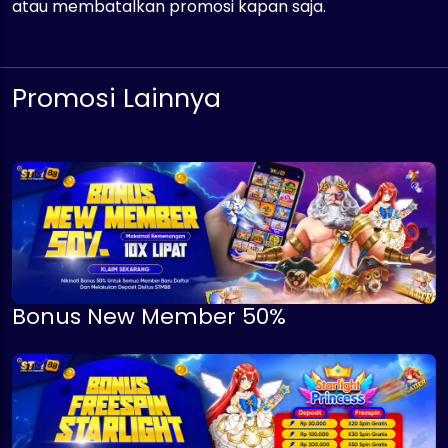
atau membatalkan promosi kapan saja.
Promosi Lainnya
Bonus New Member 50%