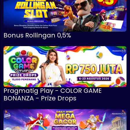
Bonus Rollingan 0,5%
Pragmatig Play - COLOR GAME
BONANZA - Prize Drops