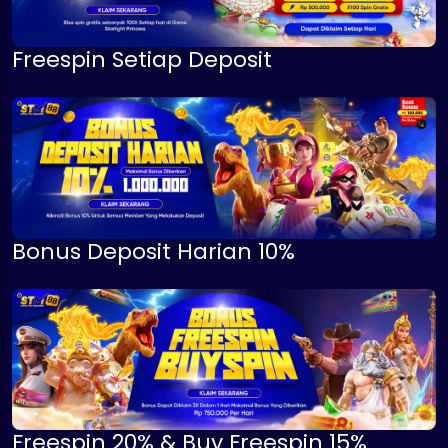
Freespin Setiap Deposit
Bonus Deposit Harian 10%
Freespin 20% & Buy Freespin 15%