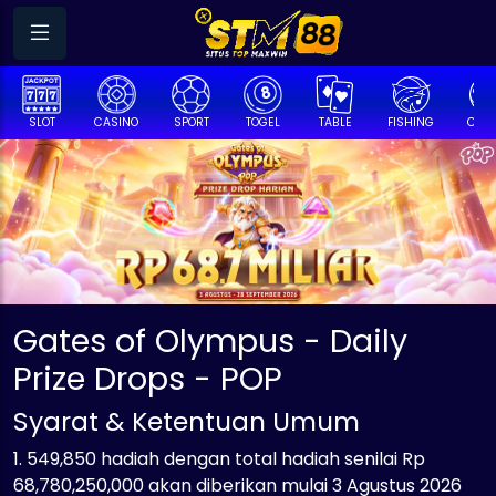
SLOT
CASINO
SPORT
TOGEL
TABLE
FISHING
COCK
Gates of Olympus - Daily
Prize Drops - POP
Syarat & Ketentuan Umum
1. 549,850 hadiah dengan total hadiah senilai Rp
68,780,250,000 akan diberikan mulai 3 Agustus 2026