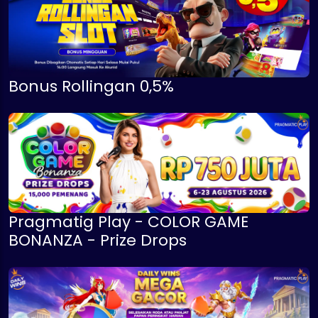
Bonus Rollingan 0,5%
Pragmatig Play - COLOR GAME
BONANZA - Prize Drops